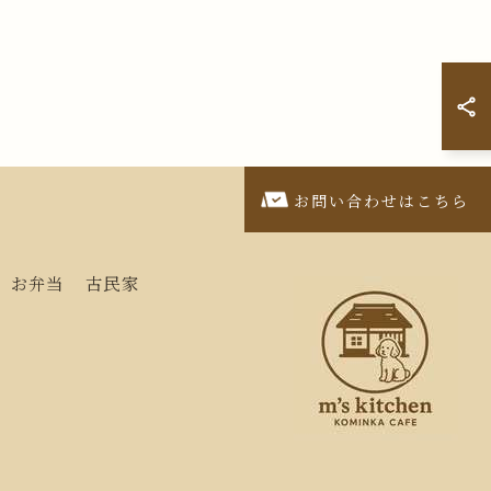
お問い合わせはこちら
お弁当
古民家