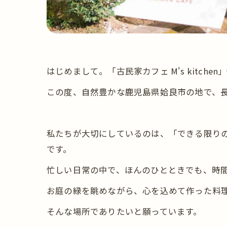
はじめまして。「古民家カフェ M's kitche
この度、自然豊かな鹿児島県姶良市の地で、
私たちが大切にしているのは、「できる限り
です。
忙しい日常の中で、ほんのひとときでも、時
お庭の緑を眺めながら、心を込めて作った料
そんな場所でありたいと願っています。