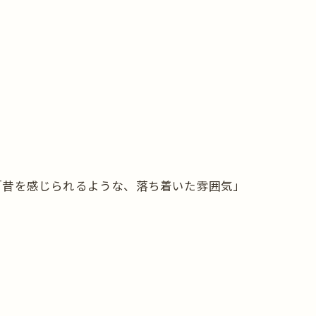
「昔を感じられるような、落ち着いた雰囲気」