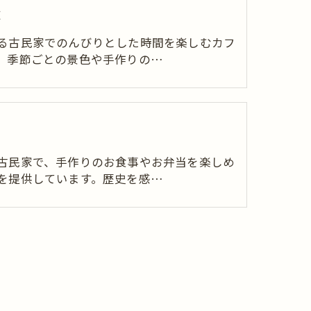
家
る古民家でのんびりとした時間を楽しむカフ
。季節ごとの景色や手作りの…
当
古民家で、手作りのお食事やお弁当を楽しめ
を提供しています。歴史を感…