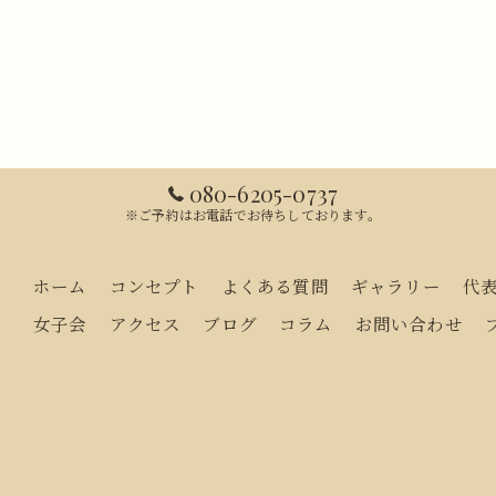
080-6205-0737
※ご予約はお電話でお待ちしております。
ホーム
コンセプト
よくある質問
ギャラリー
代
女子会
アクセス
ブログ
コラム
お問い合わせ