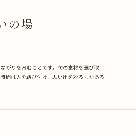
いの場
つながりを育むことです。旬の食材を選び取
む時間は人を結び付け、思い出を彩る力がある