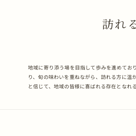
訪れ
地域に寄り添う場を目指して歩みを進めてお
り、旬の味わいを重ねながら、訪れる方に温
と信じて、地域の皆様に喜ばれる存在となれ