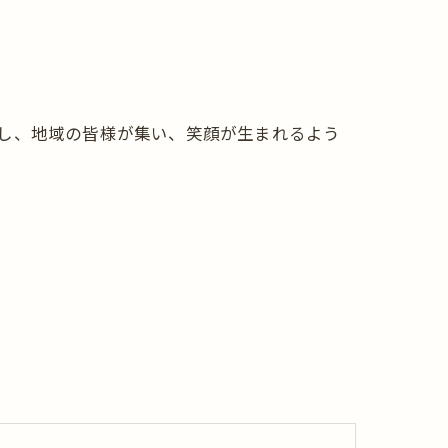
し、地域の皆様が集い、笑顔が生まれるよう