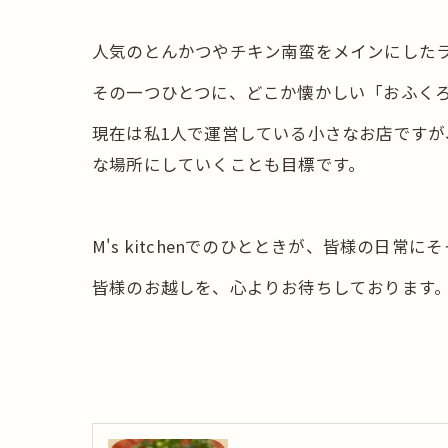
人気のとんかつやチキン南蛮をメインにした
その一つひとつに、どこか懐かしい「おふく
現在は私1人で運営している小さなお店です
な場所にしていくことも目標です。
M's kitchenでのひとときが、皆様の日
皆様のお越しを、心よりお待ちしております