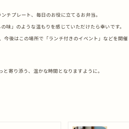
ランチプレート、毎日のお役に立てるお弁当。
ろの味」のような温もりを感じていただけたら幸いです。
お問い合わせはこちら
が、今後はこの場所で「ランチ付きのイベント」などを開催
常にそっと寄り添う、温かな時間となりますように。
。