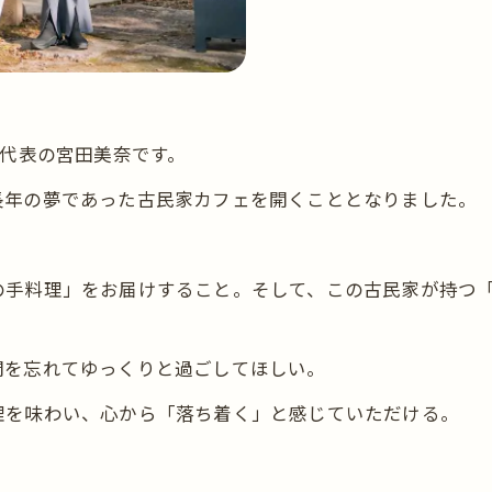
n」代表の宮田美奈です。
長年の夢であった古民家カフェを開くこととなりました。
の手料理」をお届けすること。そして、この古民家が持つ
間を忘れてゆっくりと過ごしてほしい。
理を味わい、心から「落ち着く」と感じていただける。