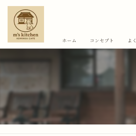
ホーム
コンセプト
よ