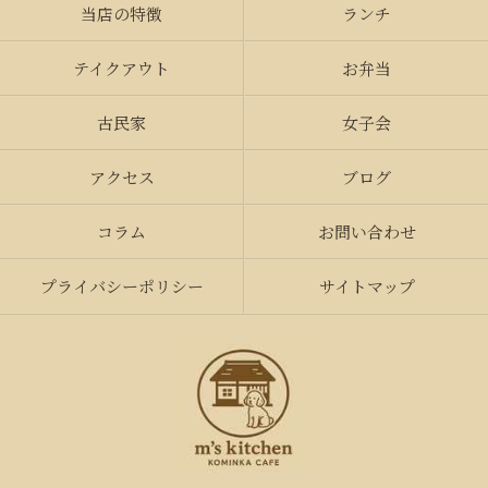
当店の特徴
ランチ
テイクアウト
お弁当
古民家
女子会
アクセス
ブログ
コラム
お問い合わせ
プライバシーポリシー
サイトマップ