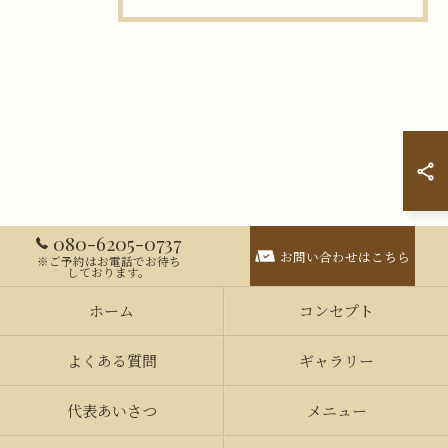
080-6205-0737
お問い合わせはこちら
※ご予約はお電話でお待ち
しております。
ホーム
コンセプト
よくある質問
ギャラリー
代表あいさつ
メニュー