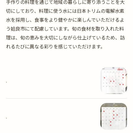
手作りの料理を通じて地域の暮らしに寄り添うことを大
切にしており、料理に使う水には日本トリムの電解水素
水を採用し、食事をより健やかに楽しんでいただけるよ
う姶良市にて配慮しています。旬の食材を取り入れた料
理は、旬の恵みを大切にしながら仕上げているため、訪
れるたびに異なる彩りを感じていただけます。
.
.