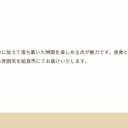
いに加えて落ち着いた時間を楽しめる点が魅力です。昼食
る雰囲気を姶良市にてお届けいたします。
お問い合わせはこちら