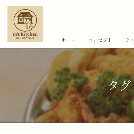
ホーム
コンセプト
よ
タグ