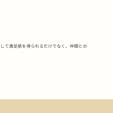
として満足感を得られるだけでなく、仲間との