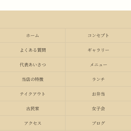
ホーム
コンセプト
よくある質問
ギャラリー
代表あいさつ
メニュー
当店の特徴
ランチ
テイクアウト
お弁当
古民家
女子会
アクセス
ブログ