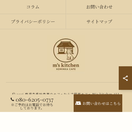
コラム
お問い合わせ
プライバシーポリシー
サイトマップ
© 2026 鹿児島県姶良市のカフェなら古民家カフェ M's kitchen ALL
080-6205-0737
RIGHTS RESERVED.
お問い合わせはこちら
※ご予約はお電話でお待ち
しております。