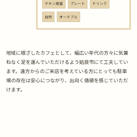
チキン南蛮
プレート
ドリンク
自然
オードブル
地域に根ざしたカフェとして、幅広い年代の方々に気兼
ねなく足を運んでいただけるよう姶良市にて工夫してい
ます。遠方からのご来店を考えている方にとっても駐車
場の存在は安心につながり、出向く価値を感じていただ
けます。
お問い合わせはこちら