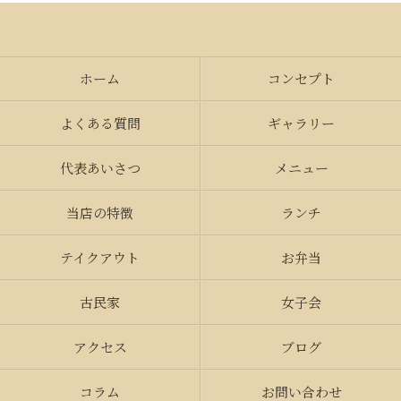
ホーム
コンセプト
よくある質問
ギャラリー
代表あいさつ
メニュー
当店の特徴
ランチ
テイクアウト
お弁当
古民家
女子会
アクセス
ブログ
コラム
お問い合わせ