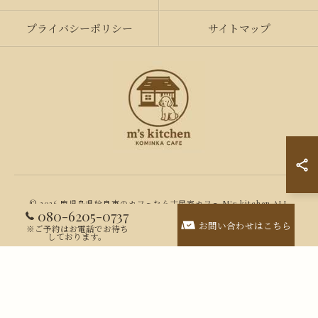
プライバシーポリシー
サイトマップ
© 2026 鹿児島県姶良市のカフェなら古民家カフェ M's kitchen ALL
080-6205-0737
RIGHTS RESERVED.
お問い合わせはこちら
※ご予約はお電話でお待ち
しております。