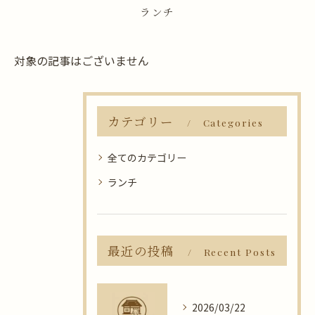
ランチ
対象の記事はございません
カテゴリー
Categories
全てのカテゴリー
ランチ
最近の投稿
Recent Posts
2026/03/22