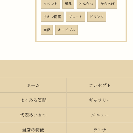
イベント
和風
とんかつ
からあげ
チキン南蛮
プレート
ドリンク
自然
オードブル
ホーム
コンセプト
よくある質問
ギャラリー
代表あいさつ
メニュー
当店の特徴
ランチ