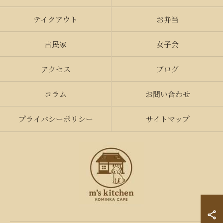
テイクアウト
お弁当
古民家
女子会
アクセス
ブログ
コラム
お問い合わせ
プライバシーポリシー
サイトマップ