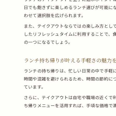
日でも飽きずに楽しめるランチ選びが可能に
わせて選択肢を広げられます。
また、テイクアウトならではの楽しみ方とし
したリフレッシュタイムに利用することで、
の一つになるでしょう。
ランチ持ち帰りが叶える手軽さの魅力
ランチの持ち帰りは、忙しい日常の中で手軽
時間や混雑を避けられるため、時間の節約に
ています。
さらに、テイクアウトは自宅や職場の近くで
ち帰りメニューを活用すれば、手頃な価格で