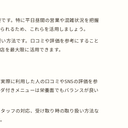
要です。特に平日昼間の営業や混雑状況を把握
得られるため、これらを活用しましょう。
賢い方法です。口コミや評価を参考にすること
店を最大限に活用できます。
実際に利用した人の口コミやSNSの評価を参
ラダ付きメニューは栄養面でもバランスが良い
スタッフの対応、受け取り時の取り扱い方法な
す。