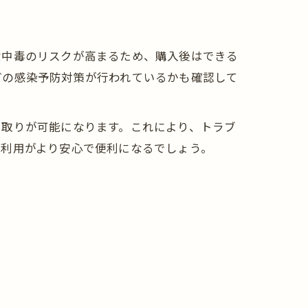
食中毒のリスクが高まるため、購入後はできる
どの感染予防対策が行われているかも確認して
り取りが可能になります。これにより、トラブ
ト利用がより安心で便利になるでしょう。