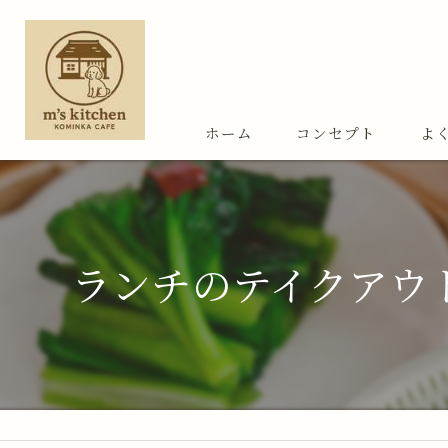
ホーム
コンセプト
よ
ランチのテイクアウ