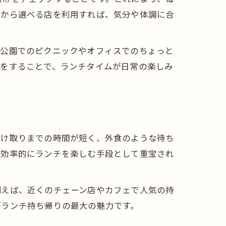
ルから選べる店を利用すれば、気分や体調に合
。公園でのピクニックやオフィスでのちょっと
夫をすることで、ランチタイムが日常の楽しみ
受け取りまでの時間が短く、外食のような待ち
、効率的にランチを楽しむ手段として重宝され
例えば、近くのチェーン店やカフェで人気の持
がランチ持ち帰りの最大の魅力です。