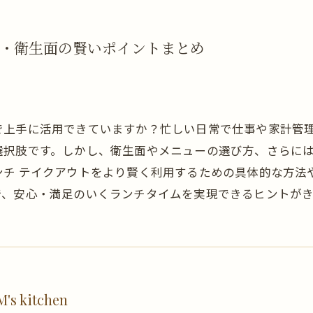
・衛生面の賢いポイントまとめ
で上手に活用できていますか？忙しい日常で仕事や家計管
選択肢です。しかし、衛生面やメニューの選び方、さらに
ンチ テイクアウトをより賢く利用するための具体的な方法
で、安心・満足のいくランチタイムを実現できるヒントがき
 kitchen