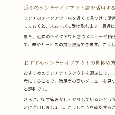
近くのランチテイクアウト店を活用す
ランチのテイクアウト店を近くで見つけて活
しておくと、スムーズに受け取れます。最近
また、近隣のテイクアウト店のメニューや価
で、味やサービスの質も把握できます。こう
おすすめランチテイクアウトの見極め
おすすめのランチテイクアウトを選ぶには、ま
考にすることで、満足度の高いメニューを見
と評判です。
さらに、衛生管理がしっかりしているかどう
どに注目しましょう。こうした点を確認する