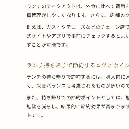
ランチのテイクアウトは、外食に比べて費用
算管理がしやすくなります。さらに、店舗の
例えば、ガストやデニーズなどのチェーン店
式サイトやアプリで事前にチェックするとよ
すことが可能です。
ランチ持ち帰りで節約するコツとポイ
ランチの持ち帰りで節約するには、購入前に
く、栄養バランスも考慮されたものが多いの
また、持ち帰りでの節約ポイントとしては、
無駄を減らし、結果的に節約効果が高まりま
トです。