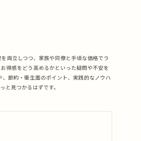
理を両立しつつ、家族や同僚と手頃な価格でラ
はお得感をどう高めるかといった疑問や不安を
や、節約・衛生面のポイント、実践的なノウハ
っと見つかるはずです。