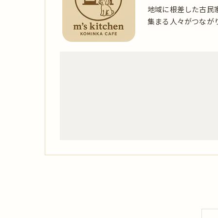
地域に根差した古民
集まる人々がつなが