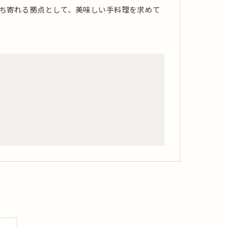
ち寄れる拠点として、美味しい手料理を求めて