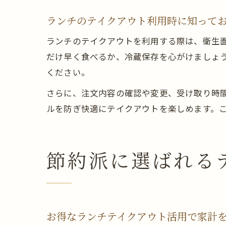
ランチのテイクアウト利用時に知って
ランチのテイクアウトを利用する際は、衛生
だけ早く食べるか、冷蔵保存を心がけましょ
ください。
さらに、注文内容の確認や変更、受け取り時
ルを防ぎ快適にテイクアウトを楽しめます。
節約派に選ばれる
お得なランチテイクアウト活用で家計