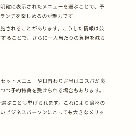
で明確に表示されたメニューを選ぶことで、予
ランチを楽しめるのが魅力です。
実施されることがあります。こうした情報は公
アすることで、さらに一人当たりの負担を減ら
にセットメニューや日替わり弁当はコスパが良
しつつ予約特典を受けられる場合もあります。
を選ぶことも挙げられます。これにより食材の
しいビジネスパーソンにとっても大きなメリッ