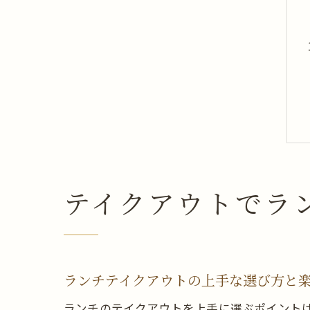
テイクアウトでラ
ランチテイクアウトの上手な選び方と
ランチのテイクアウトを上手に選ぶポイント