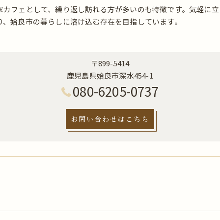
家カフェとして、繰り返し訪れる方が多いのも特徴です。気軽に立
り、姶良市の暮らしに溶け込む存在を目指しています。
〒899-5414
鹿児島県姶良市深水454-1
080-6205-0737
お問い合わせはこちら